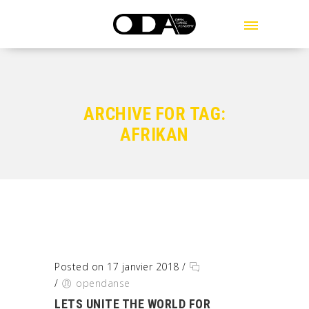
MENU
ARCHIVE FOR TAG:
AFRIKAN
Posted on 17 janvier 2018
/
/
opendanse
LETS UNITE THE WORLD FOR