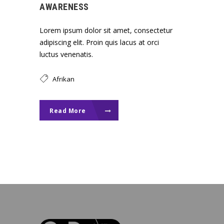
AWARENESS
Lorem ipsum dolor sit amet, consectetur
adipiscing elit. Proin quis lacus at orci
luctus venenatis.
Afrikan
Read More