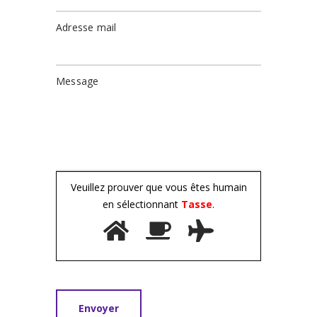
Adresse mail
Message
Veuillez prouver que vous êtes humain
en sélectionnant
Tasse
.