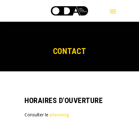
MENU
CONTACT
HORAIRES D'OUVERTURE
Consulter le
planning