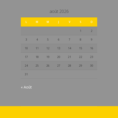
août 2026
L
M
M
J
V
S
D
1
2
3
4
5
6
7
8
9
10
11
12
13
14
15
16
17
18
19
20
21
22
23
24
25
26
27
28
29
30
31
« Août