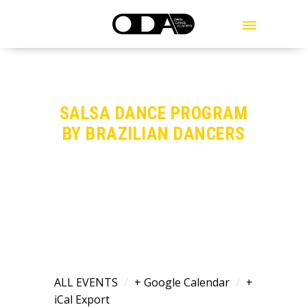
MENU
SALSA DANCE PROGRAM
BY BRAZILIAN DANCERS
/
/
ALL EVENTS
+ Google Calendar
+
iCal Export