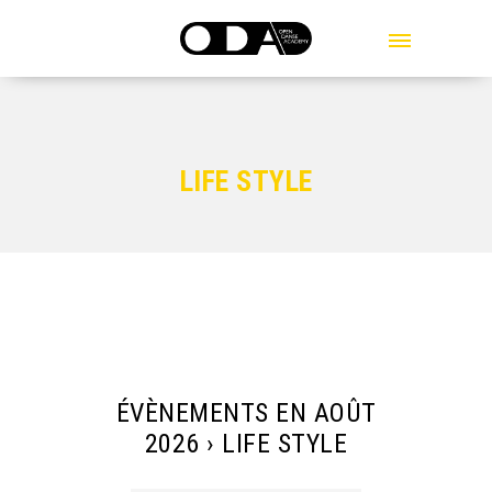
MENU
LIFE STYLE
ÉVÈNEMENTS EN AOÛT
2026
› LIFE STYLE